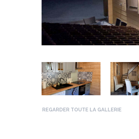
REGARDER TOUTE LA GALLERIE