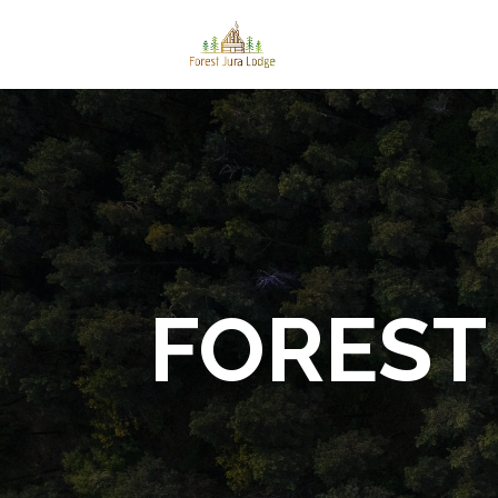
FOREST