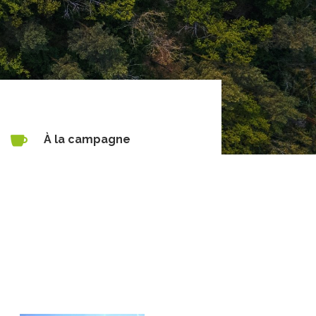

À la campagne