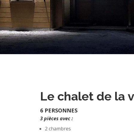
Le chalet de la 
6 PERSONNES
3 pièces avec :
2 chambres