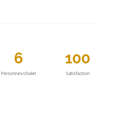
6
100
Personnes/chalet
Satisfaction