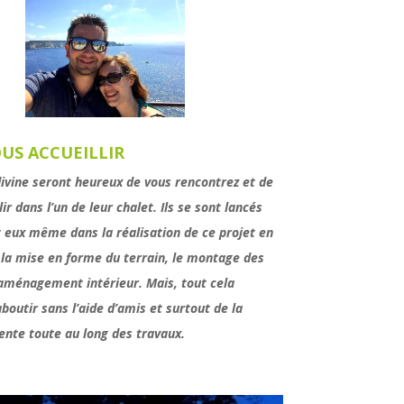
US ACCUEILLIR
divine seront heureux de vous rencontrez et de
ir dans l’un de leur chalet. Ils se sont lancés
 eux même dans la réalisation de ce projet en
 la mise en forme du terrain, le montage des
’aménagement intérieur. Mais, tout cela
aboutir sans l’aide d’amis et surtout de la
ente toute au long des travaux.