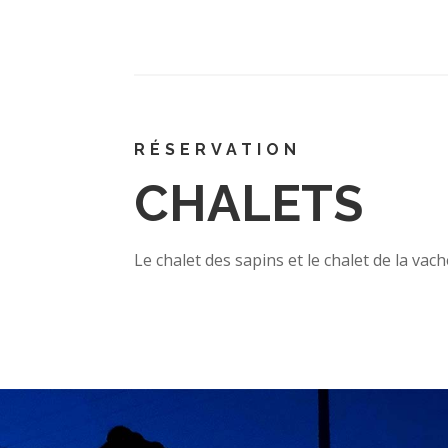
RÉSERVATION
CHALETS
Le chalet des sapins et le chalet de la vac